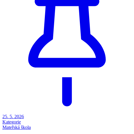
25. 5. 2026
Kategorie
Mateřská škola