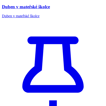
Duben v mateřské školce
Duben v mateřské školce