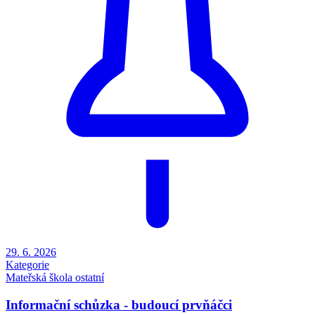
29. 6. 2026
Kategorie
Mateřská škola
ostatní
Informační schůzka - budoucí prvňáčci