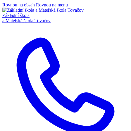
Rovnou na obsah
Rovnou na menu
Základní škola
a Mateřská škola Tovačov