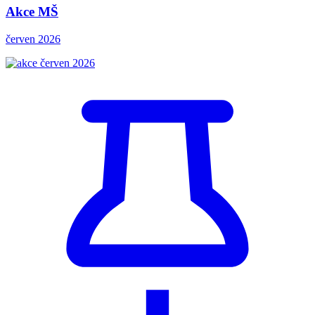
Akce MŠ
červen 2026