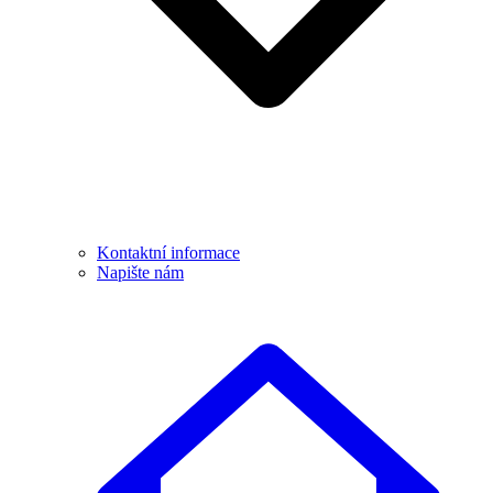
Kontaktní informace
Napište nám