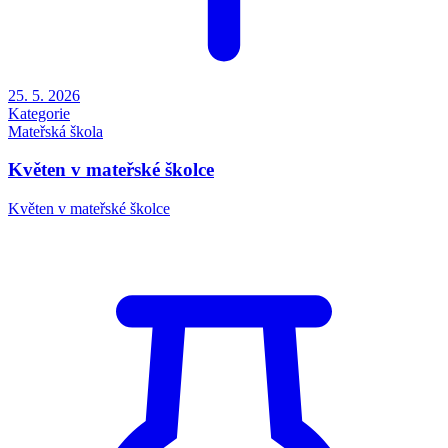
25. 5. 2026
Kategorie
Mateřská škola
Květen v mateřské školce
Květen v mateřské školce