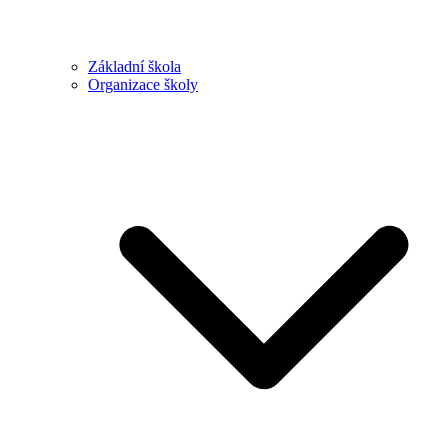
Základní škola
Organizace školy