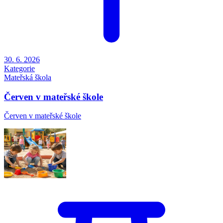
30. 6. 2026
Kategorie
Mateřská škola
Červen v mateřské škole
Červen v mateřské škole