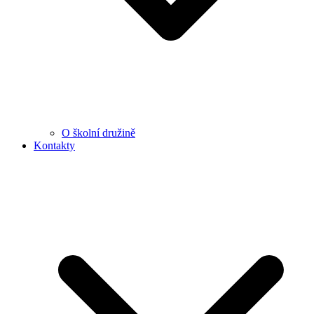
O školní družině
Kontakty