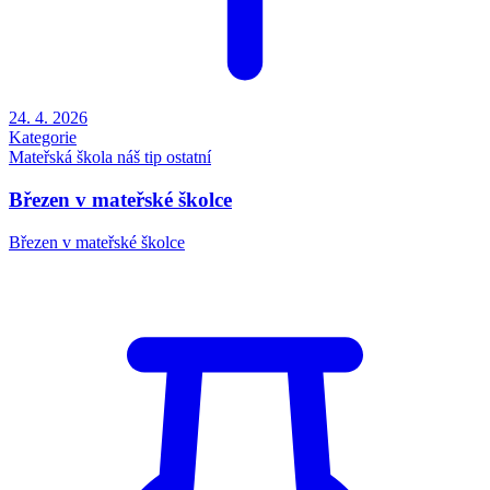
24. 4. 2026
Kategorie
Mateřská škola
náš tip
ostatní
Březen v mateřské školce
Březen v mateřské školce