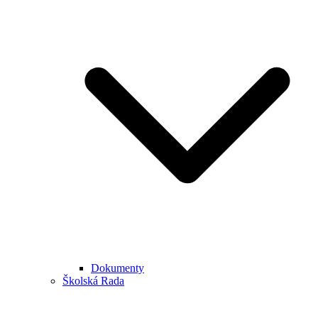
Dokumenty
Školská Rada