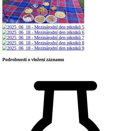
Podrobnosti o vložení záznamu