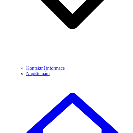
Kontaktní informace
Napište nám