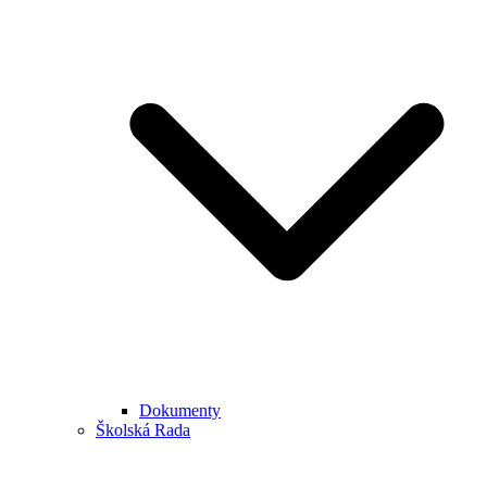
Dokumenty
Školská Rada