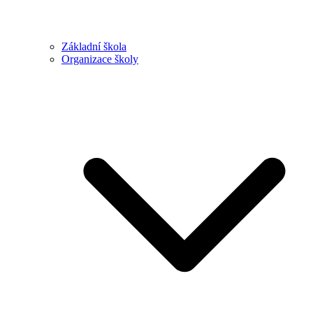
Základní škola
Organizace školy