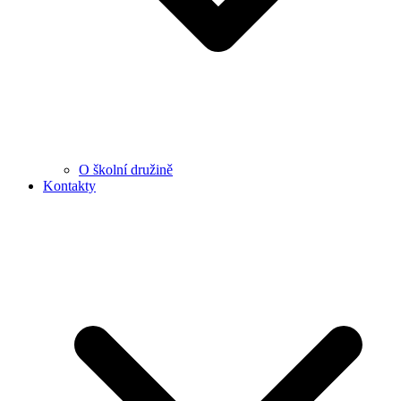
O školní družině
Kontakty