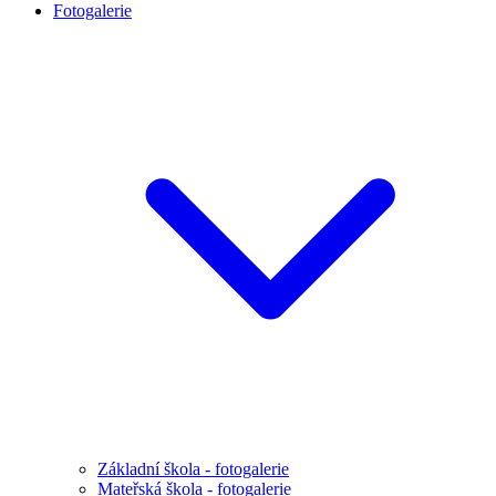
Fotogalerie
Základní škola - fotogalerie
Mateřská škola - fotogalerie