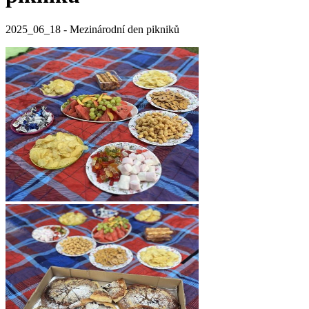
2025_06_18 - Mezinárodní den pikniků