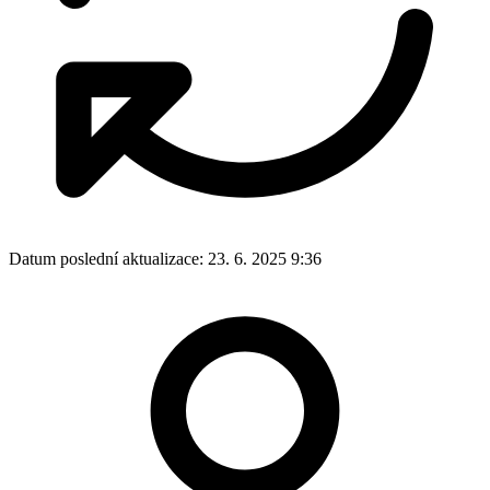
Datum poslední aktualizace:
23. 6. 2025 9:36