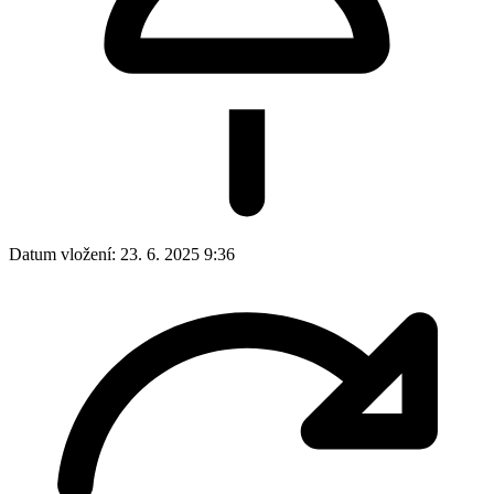
Datum vložení:
23. 6. 2025 9:36