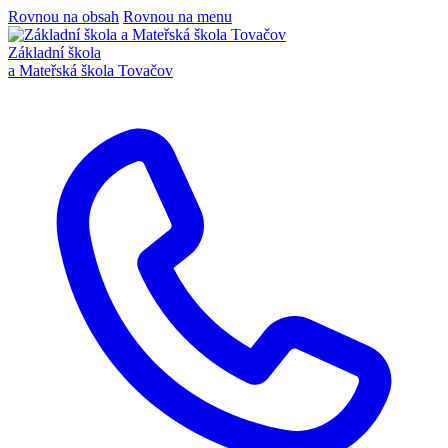
Rovnou na obsah
Rovnou na menu
Základní škola
a Mateřská škola Tovačov