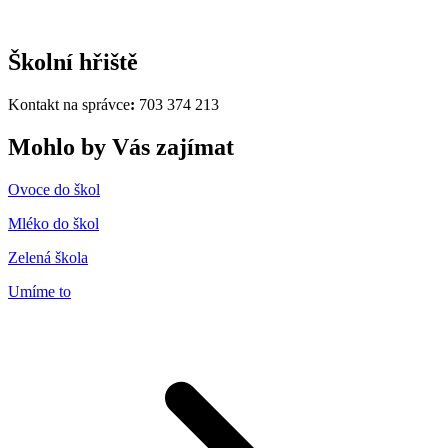
Školní hřiště
Kontakt na správce
:
703 374 213
Mohlo by Vás zajímat
Ovoce do škol
Mléko do škol
Zelená škola
Umíme to