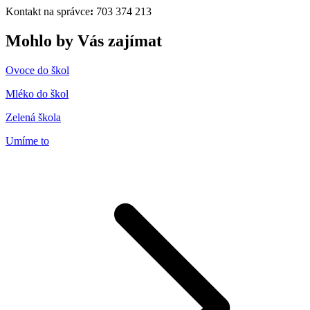
Kontakt na správce
:
703 374 213
Mohlo by Vás zajímat
Ovoce do škol
Mléko do škol
Zelená škola
Umíme to