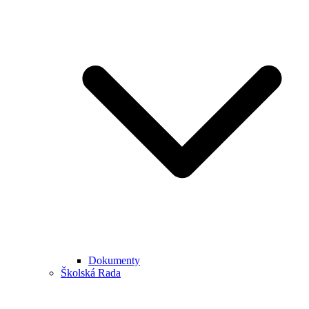
Dokumenty
Školská Rada