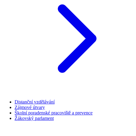
Distanční vzdělávání
Zájmové útvary
Školní poradenské pracoviště a prevence
Žákovský parlament