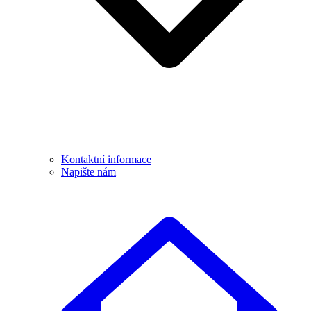
Kontaktní informace
Napište nám