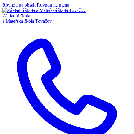
Rovnou na obsah
Rovnou na menu
Základní škola
a Mateřská škola Tovačov