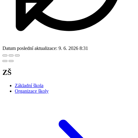
Datum poslední aktualizace:
9. 6. 2026 8:31
ZŠ
Základní škola
Organizace školy