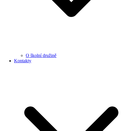
O školní družině
Kontakty