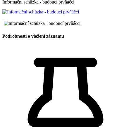
Informační schůzka - budoucí prvňáčci
Podrobnosti o vložení záznamu