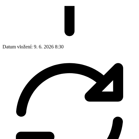
Datum vložení:
9. 6. 2026 8:30