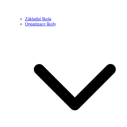
Základní škola
Organizace školy