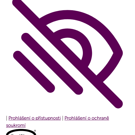
|
Prohlášení o přístupnosti
|
Prohlášení o ochraně
soukromí