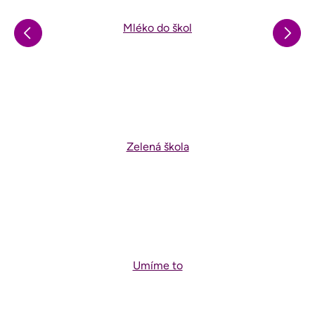
Mléko do škol
Zelená škola
Umíme to