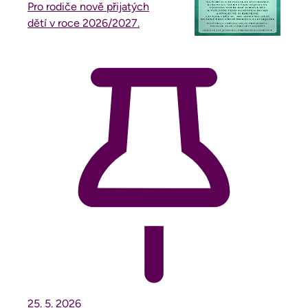
Pro rodiče nově přijatých
dětí v roce 2026/2027.
25. 5.
2026