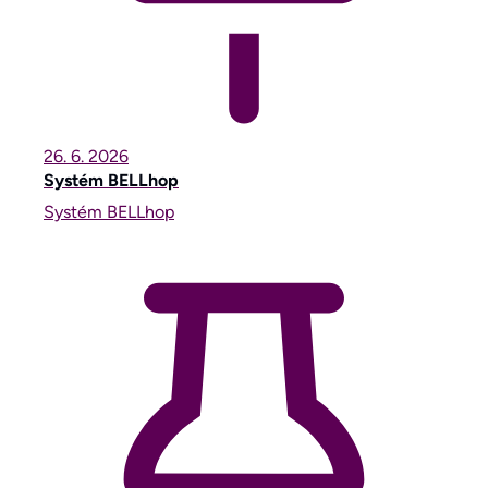
26. 6.
2026
Systém BELLhop
Systém BELLhop