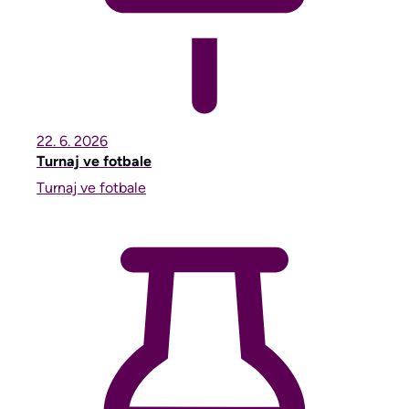
22. 6.
2026
Turnaj ve fotbale
Turnaj ve fotbale