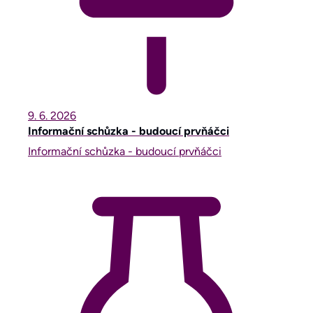
9. 6.
2026
Informační schůzka - budoucí prvňáčci
Informační schůzka - budoucí prvňáčci