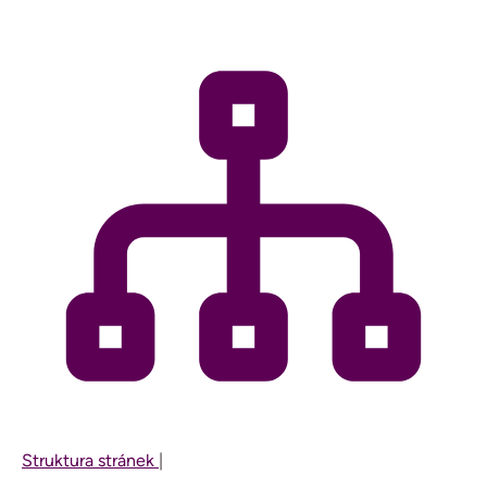
Struktura stránek
|