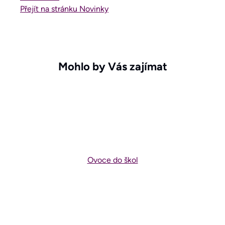
Přejít na stránku Novinky
Mohlo by Vás zajímat
Ovoce do škol