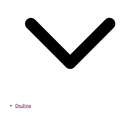
Družina