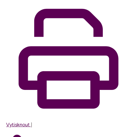
Vytisknout
|