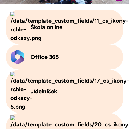
Škola online
Office 365
Jídelníček