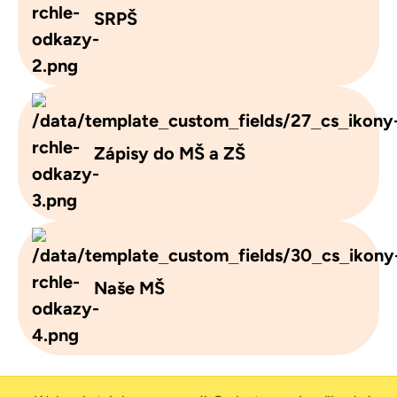
SRPŠ
Zápisy do MŠ a ZŠ
Naše MŠ