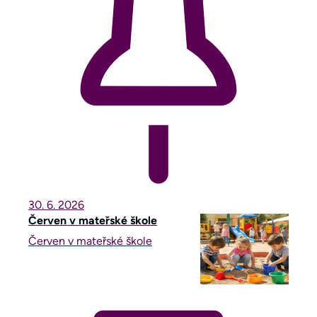
30. 6.
2026
Červen v mateřské škole
Červen v mateřské škole