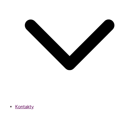
Kontakty