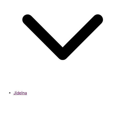
Jídelna