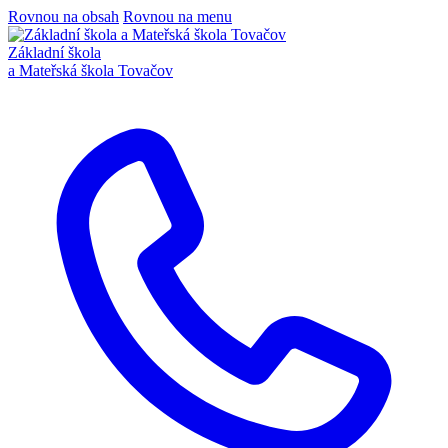
Rovnou na obsah
Rovnou na menu
Základní škola
a Mateřská škola Tovačov