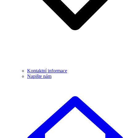
Kontaktní informace
Napište nám