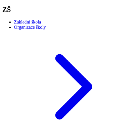
ZŠ
Základní škola
Organizace školy