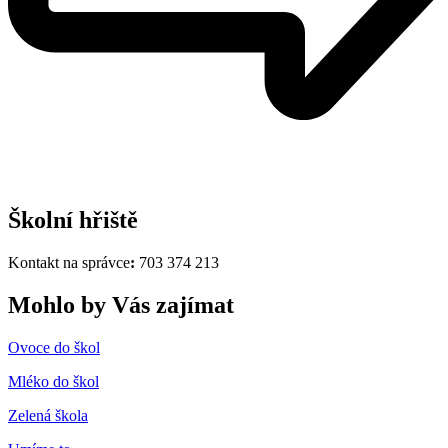
Školní hřiště
Kontakt na správce
:
703 374 213
Mohlo by Vás zajímat
Ovoce do škol
Mléko do škol
Zelená škola