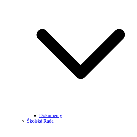
Dokumenty
Školská Rada