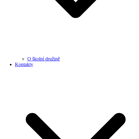
O školní družině
Kontakty