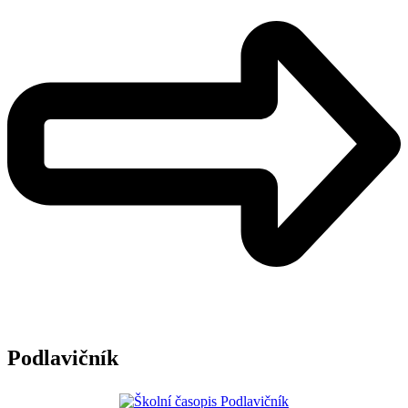
Podlavičník