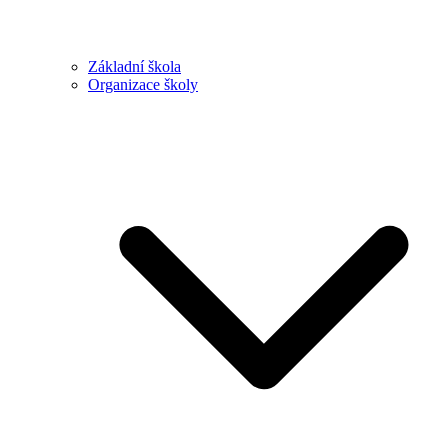
Základní škola
Organizace školy