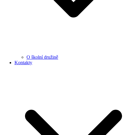
O školní družině
Kontakty