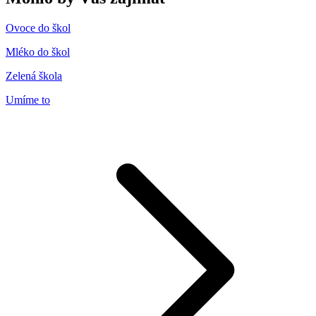
Ovoce do škol
Mléko do škol
Zelená škola
Umíme to