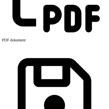
PDF dokument