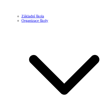
Základní škola
Organizace školy