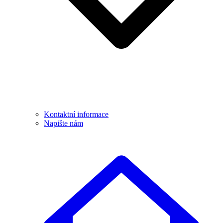
Kontaktní informace
Napište nám