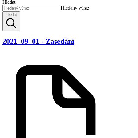
Hledat
Hledaný výraz
Hledat
2021_09_01 - Zasedání