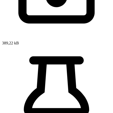
389,22 kB