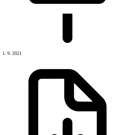
1. 9. 2021