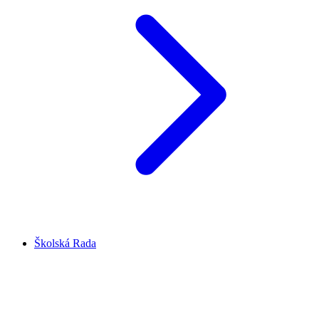
Školská Rada