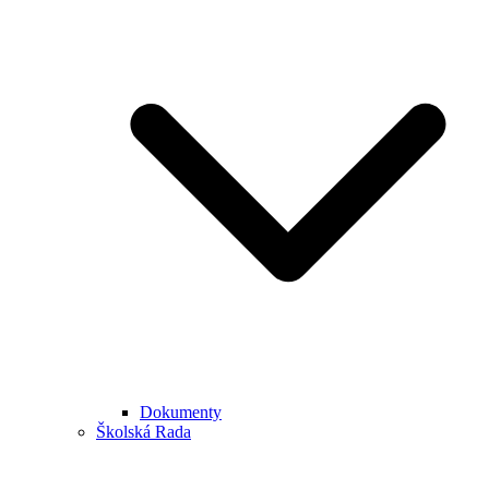
Dokumenty
Školská Rada