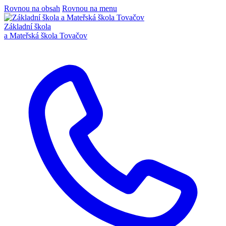
Rovnou na obsah
Rovnou na menu
Základní škola
a Mateřská škola Tovačov