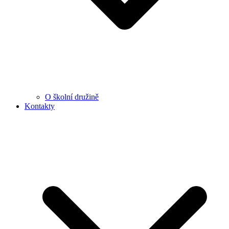
O školní družině
Kontakty