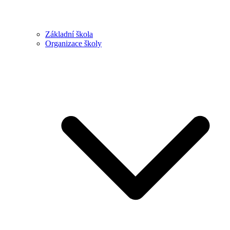
Základní škola
Organizace školy