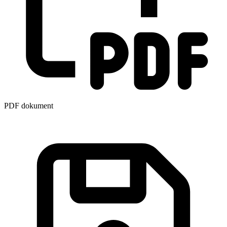
PDF dokument