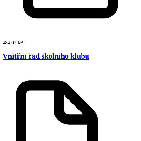
484,67 kB
Vnitřní řád školního klubu