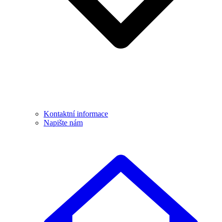
Kontaktní informace
Napište nám