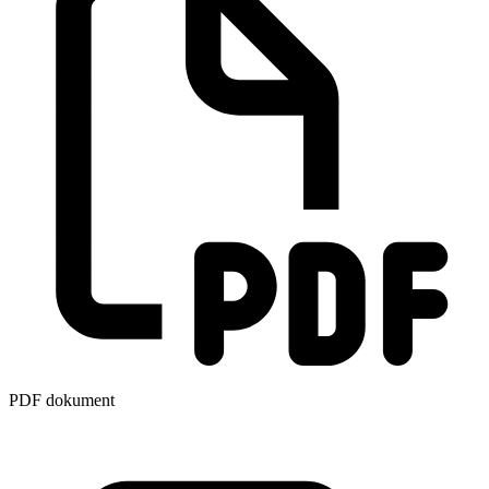
PDF dokument