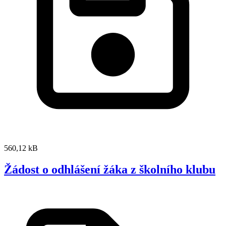
560,12 kB
Žádost o odhlášení žáka z školního klubu