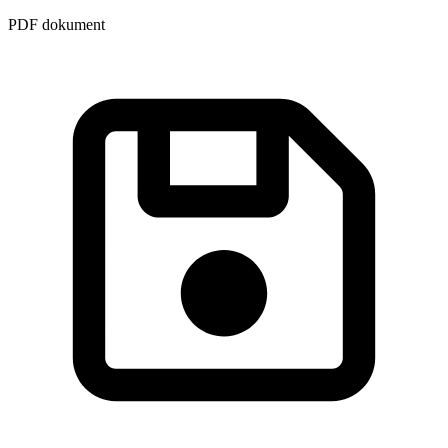
PDF dokument