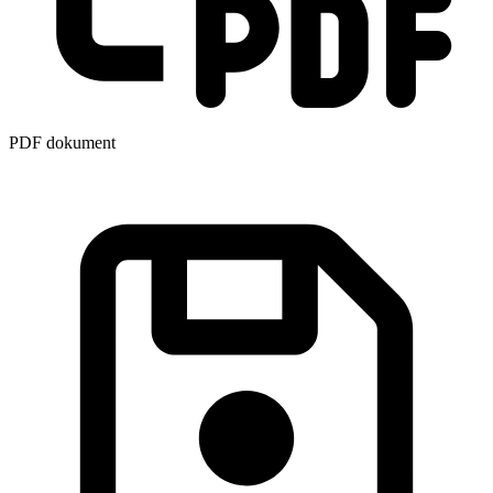
PDF dokument