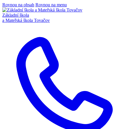
Rovnou na obsah
Rovnou na menu
Základní škola
a Mateřská škola Tovačov