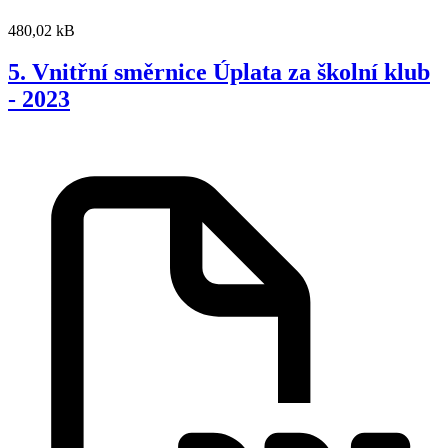
480,02 kB
5. Vnitřní směrnice Úplata za školní klub
- 2023