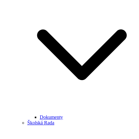
Dokumenty
Školská Rada