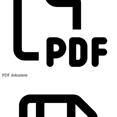
PDF dokument